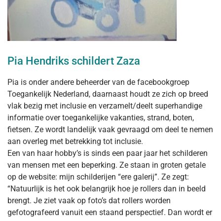
Pia Hendriks schildert Zaza
Pia is onder andere beheerder van de facebookgroep
Toegankelijk Nederland, daarnaast houdt ze zich op breed
vlak bezig met inclusie en verzamelt/deelt superhandige
informatie over toegankelijke vakanties, strand, boten,
fietsen. Ze wordt landelijk vaak gevraagd om deel te nemen
aan overleg met betrekking tot inclusie.
Een van haar hobby’s is sinds een paar jaar het schilderen
van mensen met een beperking. Ze staan in groten getale
op de website: mijn schilderijen “ere galerij”. Ze zegt:
“Natuurlijk is het ook belangrijk hoe je rollers dan in beeld
brengt. Je ziet vaak op foto’s dat rollers worden
gefotografeerd vanuit een staand perspectief. Dan wordt er