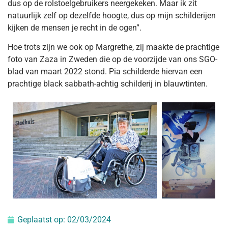
dus op de rolstoelgebruikers neergekeken. Maar ik zit
natuurlijk zelf op dezelfde hoogte, dus op mijn schilderijen
kijken de mensen je recht in de ogen”.
Hoe trots zijn we ook op Margrethe, zij maakte de prachtige
foto van Zaza in Zweden die op de voorzijde van ons SGO-
blad van maart 2022 stond. Pia schilderde hiervan een
prachtige black sabbath-achtig schilderij in blauwtinten.
Geplaatst op:
02/03/2024