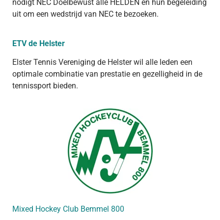
nodigt NEC Doelbewust alle HELDEN en hun begeleiding
uit om een wedstrijd van NEC te bezoeken.
ETV de Helster
Elster Tennis Vereniging de Helster wil alle leden een
optimale combinatie van prestatie en gezelligheid in de
tennissport bieden.
Mixed Hockey Club Bemmel 800