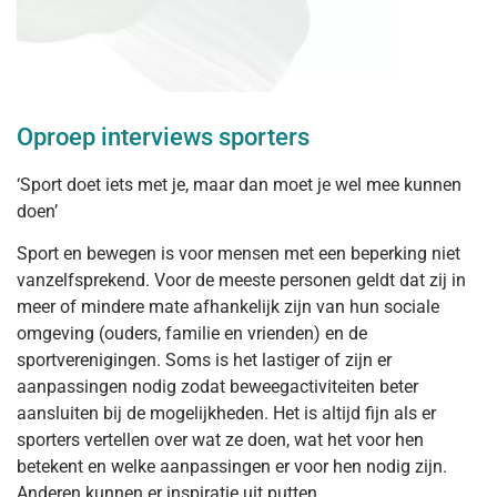
Oproep interviews sporters
‘Sport doet iets met je, maar dan moet je wel mee kunnen
doen’
Sport en bewegen is voor mensen met een beperking niet
vanzelfsprekend. Voor de meeste personen geldt dat zij in
meer of mindere mate afhankelijk zijn van hun sociale
omgeving (ouders, familie en vrienden) en de
sportverenigingen. Soms is het lastiger of zijn er
aanpassingen nodig zodat beweegactiviteiten beter
aansluiten bij de mogelijkheden. Het is altijd fijn als er
sporters vertellen over wat ze doen, wat het voor hen
betekent en welke aanpassingen er voor hen nodig zijn.
Anderen kunnen er inspiratie uit putten.