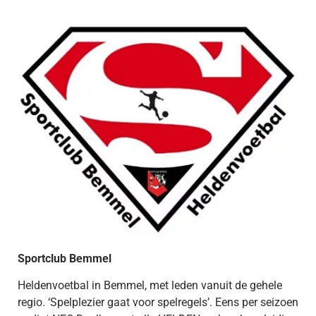
Sportclub Bemmel
Heldenvoetbal in Bemmel, met leden vanuit de gehele
regio. ‘Spelplezier gaat voor spelregels’. Eens per seizoen