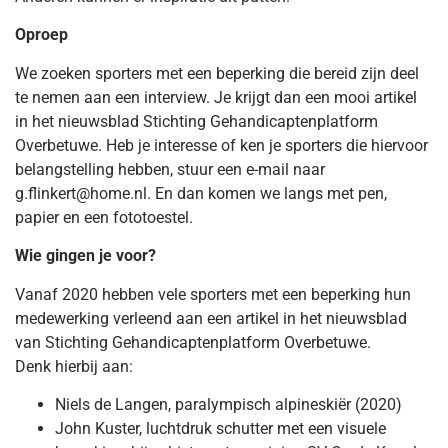
Oproep
We zoeken sporters met een beperking die bereid zijn deel
te nemen aan een interview. Je krijgt dan een mooi artikel
in het nieuwsblad Stichting Gehandicaptenplatform
Overbetuwe. Heb je interesse of ken je sporters die hiervoor
belangstelling hebben, stuur een e-mail naar
g.flinkert@home.nl. En dan komen we langs met pen,
papier en een fototoestel.
Wie gingen je voor?
Vanaf 2020 hebben vele sporters met een beperking hun
medewerking verleend aan een artikel in het nieuwsblad
van Stichting Gehandicaptenplatform Overbetuwe.
Denk hierbij aan:
Niels de Langen, paralympisch alpineskiër (2020)
John Kuster, luchtdruk schutter met een visuele