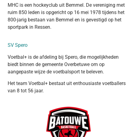
MHC is een hockeyclub uit Bemmel. De vereniging met
ruim 850 leden is opgericht op 16 mei 1978 tijdens het
800-jarig bestaan van Bemmel en is gevestigd op het
sportpark in Ressen.
SV Spero
Voetbal+ is de afdeling bij Spero, die mogelijkheden
biedt binnen de gemeente Overbetuwe om op
aangepaste wijze de voetbalsport te beleven.
Het team Voetbal+ bestaat uit enthousiaste voetballers
van 8 tot 56 jaar.