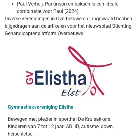
Paul Verheij, Parkinson en boksen is een ideale
combinatie voor Paul (2024)
Diverse verenigingen in Overbetuwe en Lingewaard hebben
bijgedragen aan de artikelen voor het nieuwsblad Stichting
Gehandicaptenplatform Overbetuwe.
Gymnastiekvereniging Elistha
Bewegen met plezier in sporthal De Kruisakkers.
Kinderen van 7 tot 12 jaar: ADHD, autisme, down,
hersenletsel.