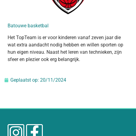
Batouwe basketbal
Het TopTeam is er voor kinderen vanaf zeven jaar die
wat extra aandacht nodig hebben en willen sporten op
hun eigen niveau. Naast het leren van technieken, zijn
sfeer en plezier ook erg belangrijk.
Geplaatst op:
20/11/2024