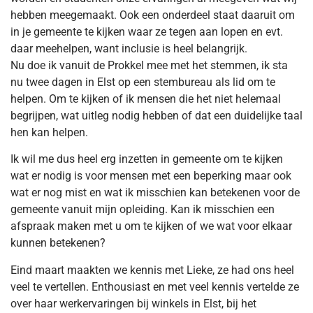
hebben meegemaakt. Ook een onderdeel staat daaruit om
in je gemeente te kijken waar ze tegen aan lopen en evt.
daar meehelpen, want inclusie is heel belangrijk.
Nu doe ik vanuit de Prokkel mee met het stemmen, ik sta
nu twee dagen in Elst op een stembureau als lid om te
helpen. Om te kijken of ik mensen die het niet helemaal
begrijpen, wat uitleg nodig hebben of dat een duidelijke taal
hen kan helpen.
Ik wil me dus heel erg inzetten in gemeente om te kijken
wat er nodig is voor mensen met een beperking maar ook
wat er nog mist en wat ik misschien kan betekenen voor de
gemeente vanuit mijn opleiding. Kan ik misschien een
afspraak maken met u om te kijken of we wat voor elkaar
kunnen betekenen?
Eind maart maakten we kennis met Lieke, ze had ons heel
veel te vertellen. Enthousiast en met veel kennis vertelde ze
over haar werkervaringen bij winkels in Elst, bij het