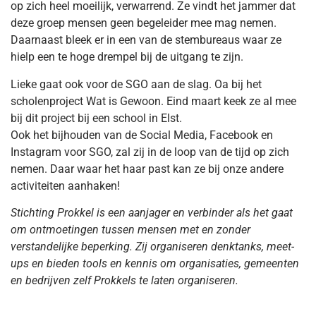
op zich heel moeilijk, verwarrend. Ze vindt het jammer dat
deze groep mensen geen begeleider mee mag nemen.
Daarnaast bleek er in een van de stembureaus waar ze
hielp een te hoge drempel bij de uitgang te zijn.
Lieke gaat ook voor de SGO aan de slag. Oa bij het
scholenproject Wat is Gewoon. Eind maart keek ze al mee
bij dit project bij een school in Elst.
Ook het bijhouden van de Social Media, Facebook en
Instagram voor SGO, zal zij in de loop van de tijd op zich
nemen. Daar waar het haar past kan ze bij onze andere
activiteiten aanhaken!
Stichting Prokkel is een aanjager en verbinder als het gaat
om ontmoetingen tussen mensen met en zonder
verstandelijke beperking. Zij organiseren denktanks, meet-
ups en bieden tools en kennis om organisaties, gemeenten
en bedrijven zelf Prokkels te laten organiseren.