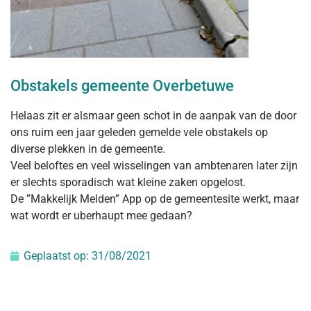
Obstakels gemeente Overbetuwe
Helaas zit er alsmaar geen schot in de aanpak van de door
ons ruim een jaar geleden gemelde vele obstakels op
diverse plekken in de gemeente.
Veel beloftes en veel wisselingen van ambtenaren later zijn
er slechts sporadisch wat kleine zaken opgelost.
De ”Makkelijk Melden” App op de gemeentesite werkt, maar
wat wordt er uberhaupt mee gedaan?
Geplaatst op:
31/08/2021