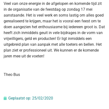
Veel van onze energie in de afgelopen en komende tijd zit
in de organisatie van de feestdag op zondag 17 mei
aanstaande. Het is veel werk en soms lastig om alles goed
gerealiseerd te krijgen, maar het is vooral een feest om te
doen aangezien het enthousiasme bij iedereen groot is. Dat
heeft zich inmiddels geuit in vele bijdrages in de vorm van
vrijwilligers, geld en producten! Er ligt inmiddels een
uitgebreid plan van aanpak met alle toeters en bellen. Het
plan ziet er professioneel uit. We kunnen er de komende
jaren mee uit de voeten!
Theo Bus
Geplaatst op:
25/02/2020