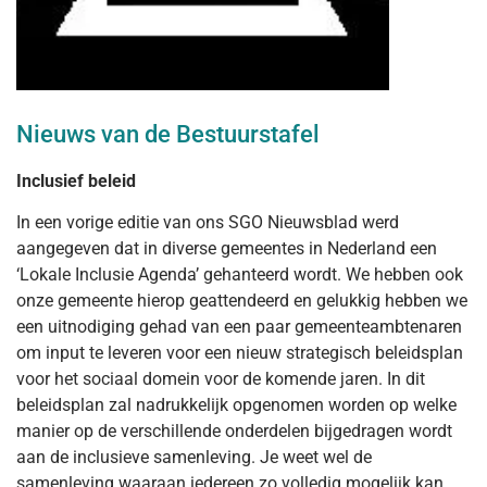
Nieuws van de Bestuurstafel
Inclusief beleid
In een vorige editie van ons SGO Nieuwsblad werd
aangegeven dat in diverse gemeentes in Nederland een
‘Lokale Inclusie Agenda’ gehanteerd wordt. We hebben ook
onze gemeente hierop geattendeerd en gelukkig hebben we
een uitnodiging gehad van een paar gemeenteambtenaren
om input te leveren voor een nieuw strategisch beleidsplan
voor het sociaal domein voor de komende jaren. In dit
beleidsplan zal nadrukkelijk opgenomen worden op welke
manier op de verschillende onderdelen bijgedragen wordt
aan de inclusieve samenleving. Je weet wel de
samenleving waaraan iedereen zo volledig mogelijk kan