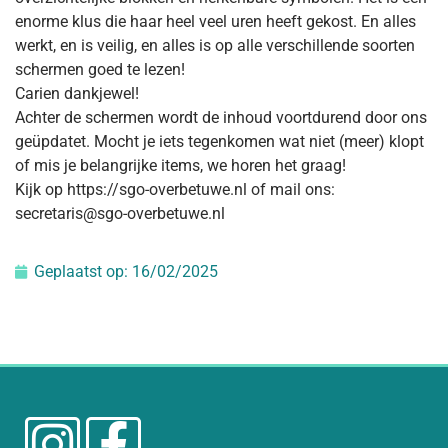
enorme klus die haar heel veel uren heeft gekost. En alles
werkt, en is veilig, en alles is op alle verschillende soorten
schermen goed te lezen!
Carien dankjewel!
Achter de schermen wordt de inhoud voortdurend door ons
geüpdatet. Mocht je iets tegenkomen wat niet (meer) klopt
of mis je belangrijke items, we horen het graag!
Kijk op https://sgo-overbetuwe.nl of mail ons:
secretaris@sgo-overbetuwe.nl
Geplaatst op:
16/02/2025