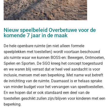
Nieuw speelbeleid Overbetuwe voor de
komende 7 jaar in de maak
De hele openbare ruimte (en niet alleen formele
speelplekken met toestellen) wordt voortaan beschouwd
als ruimte waar we kunnen BOSS-en: Bewegen, Ontmoeten,
Spelen en Sporten. De SGO kreeg het concept toegestuurd
en we waren blij verrast dat er heel veel aandacht is voor
inclusie, mensen met een beperking. Met name wat betreft
de inrichting van de ruimte. Daarnaast is er helaas sprake
van minder budget voor het vervangen van speeltoestellen.
En we hopen dat er ook standaard een deel van de
toestellen geschikt zullen zijn/blijven voor kinderen met een
beperking.