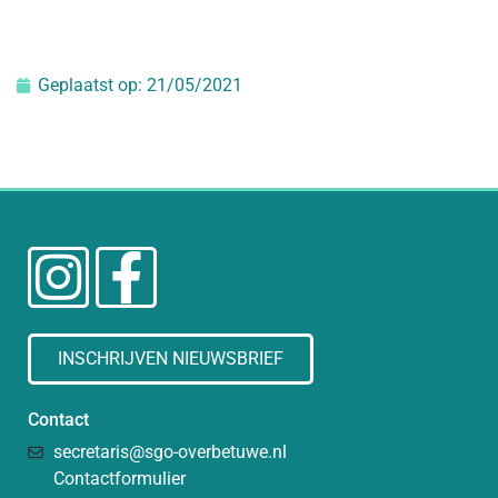
Geplaatst op:
21/05/2021
INSCHRIJVEN NIEUWSBRIEF
Contact
secretaris@sgo-overbetuwe.nl
Contactformulier