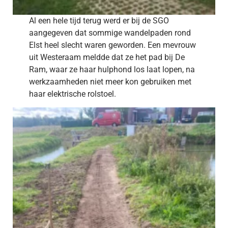
Al een hele tijd terug werd er bij de SGO
aangegeven dat sommige wandelpaden rond
Elst heel slecht waren geworden. Een mevrouw
uit Westeraam meldde dat ze het pad bij De
Ram, waar ze haar hulphond los laat lopen, na
werkzaamheden niet meer kon gebruiken met
haar elektrische rolstoel.