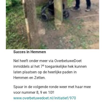
Succes in Hemmen
Nel heeft onder meer via OverbetuweDoet
e
inmiddels al het 7
toegankelijke hek kunnen
laten plaatsen op de heerlijke paden in
Hemmen en Zetten.
Spaar in de volgende ronde weer met haar mee
voor nummer 8, 9 en 10!!
www.overbetuwedoet.nl/initiatief/970