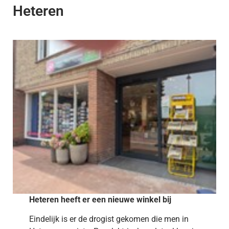
Heteren
Heteren heeft er een nieuwe winkel bij
Eindelijk is er de drogist gekomen die men in