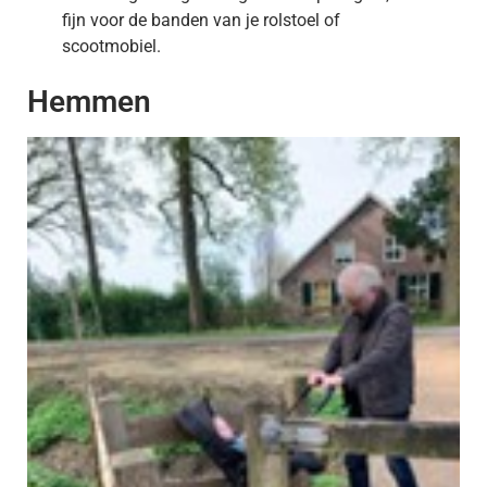
fijn voor de banden van je rolstoel of
scootmobiel.
Hemmen