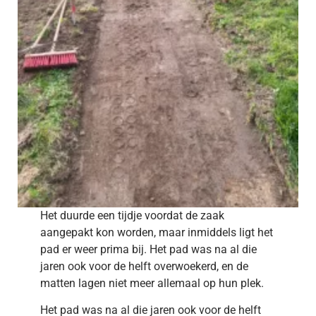
Het duurde een tijdje voordat de zaak
aangepakt kon worden, maar inmiddels ligt het
pad er weer prima bij. Het pad was na al die
jaren ook voor de helft overwoekerd, en de
matten lagen niet meer allemaal op hun plek.
Het pad was na al die jaren ook voor de helft