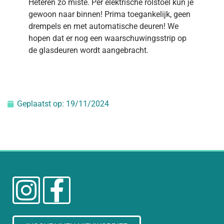
Heteren zo miste. Per elektrische rolstoel kun je
gewoon naar binnen! Prima toegankelijk, geen
drempels en met automatische deuren! We
hopen dat er nog een waarschuwingsstrip op
de glasdeuren wordt aangebracht.
Geplaatst op:
19/11/2024