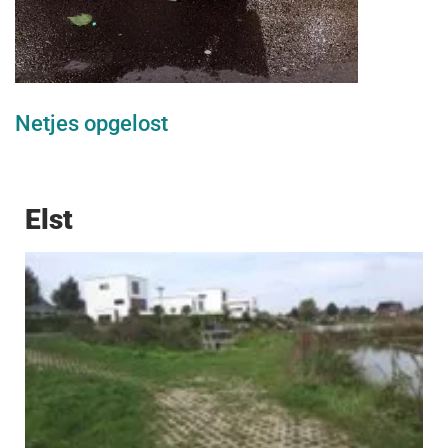
Netjes opgelost
Elst