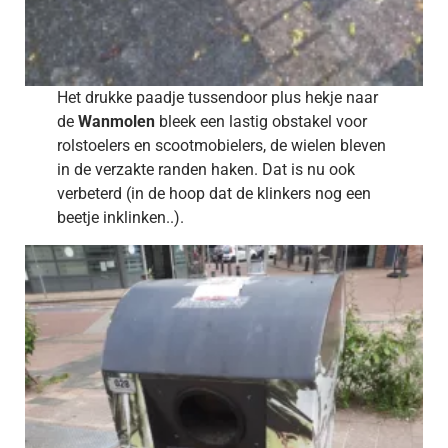
Het drukke paadje tussendoor plus hekje naar
de
Wanmolen
bleek een lastig obstakel voor
rolstoelers en scootmobielers, de wielen bleven
in de verzakte randen haken. Dat is nu ook
verbeterd (in de hoop dat de klinkers nog een
beetje inklinken..).