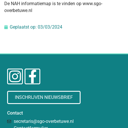
De NAH informatiemap is te vinden op www.sgo-
overbetuwe.nl
Geplaatst op:
03/03/2024
INSCHRIJVEN NIEUWSBRIEF
Contact
secretaris@sgo-overbetuwe.nl