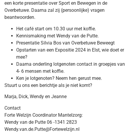
een korte presentatie over Sport en Bewegen in de
Overbetuwe. Daarna zal zij (persoonlijke) vragen
beantwoorden.
Het café start om 10.30 uur met koffie.
Kennismaking met Wendy van de Putte.
Presentatie Silvia Bos van Overbetuwe Beweegt
Opstarten van een Expositie 2024 in Elst, wie doet er
mee?
Daarna onderling lotgenoten contact in groepjes van
4- 6 mensen met koffie.
Ken je lotgenoten? Neem hen gerust mee.
Stuurt u ons een berichtje als je niet komt?
Marja, Dick, Wendy en Jeanne
Contact
Forte Welzijn Coordinator Mantelzorg:
Wendy van de Putte 06 -1341 2823
Wendy.van.de.Putte@Fortewelzijn.nl