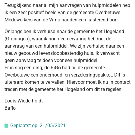
Terugkijkend naar al mijn aanvragen van hulpmiddelen heb
ik een zeer positief beeld van de gemeente Overbetuwe.
Medewerkers van de Wmo hadden een luisterend oor.
Onlangs ben ik verhuisd naar de gemeente het Hogeland
(Groningen), waar ik nog geen ervaring heb met de
aanvraag van een hulpmiddel. We zijn verhuisd naar een
nieuw gebouwd levensloopbestendig huis. Ik verwacht
geen aanvraag te doen voor een hulpmiddel.
Er is nog een ding, de BiGo had bij de gemeente
Overbetuwe een onderhoud- en verzekeringspakket. Dit is
uiteraard komen te vervallen. Hiervoor moet ik nu in contact
treden met de gemeente het Hogeland om dit te regelen.
Louis Wiederholdt
Baflo
Geplaatst op:
21/05/2021