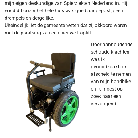
mijn eigen deskundige van Spierziekten Nederland in. Hij
vond dit onzin het hele huis was goed aangepast, geen
drempels en dergelijke.
Uiteindelijk liet de gemeente weten dat zij akkoord waren
met de plaatsing van een nieuwe traplift.
Door aanhoudende
schouderklachten
was ik
genoodzaakt om
afscheid te nemen
van mijn handbike
en ik moest op
zoek naar een
vervangend