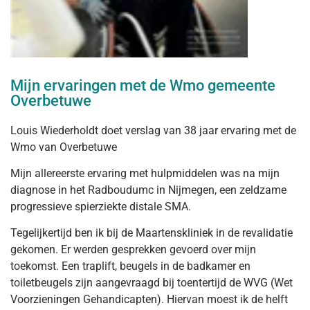
Mijn ervaringen met de Wmo gemeente
Overbetuwe
Louis Wiederholdt doet verslag van 38 jaar ervaring met de
Wmo van Overbetuwe
Mijn allereerste ervaring met hulpmiddelen was na mijn
diagnose in het Radboudumc in Nijmegen, een zeldzame
progressieve spierziekte distale SMA.
Tegelijkertijd ben ik bij de Maartenskliniek in de revalidatie
gekomen. Er werden gesprekken gevoerd over mijn
toekomst. Een traplift, beugels in de badkamer en
toiletbeugels zijn aangevraagd bij toentertijd de WVG (Wet
Voorzieningen Gehandicapten). Hiervan moest ik de helft