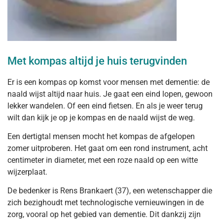
Met kompas altijd je huis terugvinden
Er is een kompas op komst voor mensen met dementie: de
naald wijst altijd naar huis. Je gaat een eind lopen, gewoon
lekker wandelen. Of een eind fietsen. En als je weer terug
wilt dan kijk je op je kompas en de naald wijst de weg.
Een dertigtal mensen mocht het kompas de afgelopen
zomer uitproberen. Het gaat om een rond instrument, acht
centimeter in diameter, met een roze naald op een witte
wijzerplaat.
De bedenker is Rens Brankaert (37), een wetenschapper die
zich bezighoudt met technologische vernieuwingen in de
zorg, vooral op het gebied van dementie. Dit dankzij zijn