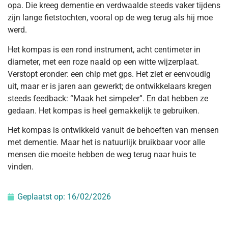
opa. Die kreeg dementie en verdwaalde steeds vaker tijdens
zijn lange fietstochten, vooral op de weg terug als hij moe
werd.
Het kompas is een rond instrument, acht centimeter in
diameter, met een roze naald op een witte wijzerplaat.
Verstopt eronder: een chip met gps. Het ziet er eenvoudig
uit, maar er is jaren aan gewerkt; de ontwikkelaars kregen
steeds feedback: “Maak het simpeler”. En dat hebben ze
gedaan. Het kompas is heel gemakkelijk te gebruiken.
Het kompas is ontwikkeld vanuit de behoeften van mensen
met dementie. Maar het is natuurlijk bruikbaar voor alle
mensen die moeite hebben de weg terug naar huis te
vinden.
Geplaatst op:
16/02/2026