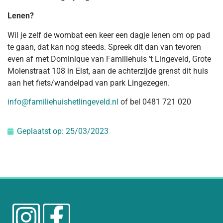
Lenen?
Wil je zelf de wombat een keer een dagje lenen om op pad
te gaan, dat kan nog steeds. Spreek dit dan van tevoren
even af met Dominique van Familiehuis ’t Lingeveld, Grote
Molenstraat 108 in Elst, aan de achterzijde grenst dit huis
aan het fiets/wandelpad van park Lingezegen.
info@familiehuishetlingeveld.nl
of bel 0481 721 020
Geplaatst op:
25/03/2023