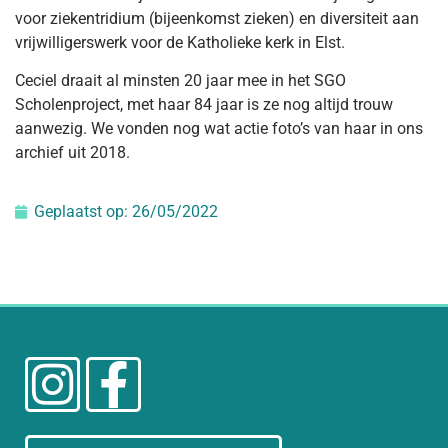
voor ziekentridium (bijeenkomst zieken) en diversiteit aan
vrijwilligerswerk voor de Katholieke kerk in Elst.
Ceciel draait al minsten 20 jaar mee in het SGO
Scholenproject, met haar 84 jaar is ze nog altijd trouw
aanwezig. We vonden nog wat actie foto’s van haar in ons
archief uit 2018.
Geplaatst op:
26/05/2022