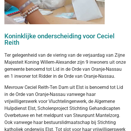
Koninklijke onderscheiding voor Ceciel
Reith
Ter gelegenheid van de viering van de verjaardag van Zijne
Majesteit Koning Willem-Alexander zijn 9 inwoners uit onze
gemeente benoemd tot Lid in de Orde van Oranje-Nassau
en 1 inwoner tot Ridder in de Orde van Oranje-Nassau.
Mevrouw Ceciel Reith-Ten Dam uit Elst is benoemd tot Lid
in de Orde van Oranje-Nassau vanwege haar
vrijwilligerswerk voor Vluchtelingenwerk, de Algemene
Hulpdienst Elst, Scholenproject Stichting Gehandicapten
Overbetuwe en het meldpunt van Steunpunt Mantelzorg.
Ook vanwege haar bestuurslidmaatschap bij Stichting
katholiek onderwijs Elst. Tot slot voor haar vrijwilligerswerk