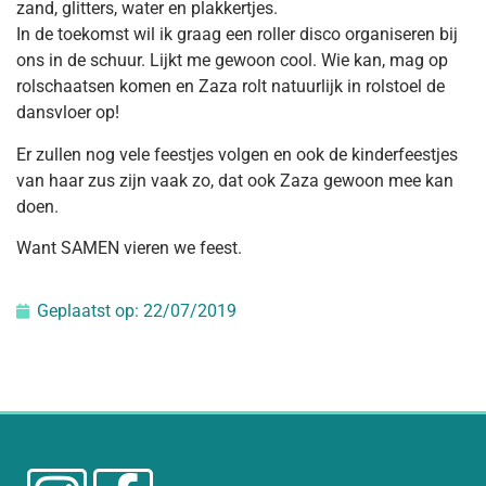
zand, glitters, water en plakkertjes.
In de toekomst wil ik graag een roller disco organiseren bij
ons in de schuur. Lijkt me gewoon cool. Wie kan, mag op
rolschaatsen komen en Zaza rolt natuurlijk in rolstoel de
dansvloer op!
Er zullen nog vele feestjes volgen en ook de kinderfeestjes
van haar zus zijn vaak zo, dat ook Zaza gewoon mee kan
doen.
Want SAMEN vieren we feest.
Geplaatst op:
22/07/2019