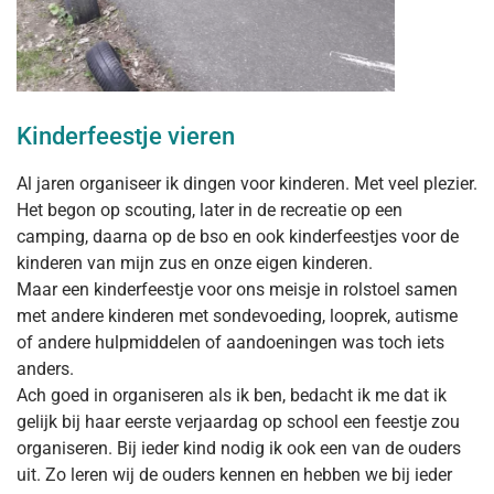
Kinderfeestje vieren
Al jaren organiseer ik dingen voor kinderen. Met veel plezier.
Het begon op scouting, later in de recreatie op een
camping, daarna op de bso en ook kinderfeestjes voor de
kinderen van mijn zus en onze eigen kinderen.
Maar een kinderfeestje voor ons meisje in rolstoel samen
met andere kinderen met sondevoeding, looprek, autisme
of andere hulpmiddelen of aandoeningen was toch iets
anders.
Ach goed in organiseren als ik ben, bedacht ik me dat ik
gelijk bij haar eerste verjaardag op school een feestje zou
organiseren. Bij ieder kind nodig ik ook een van de ouders
uit. Zo leren wij de ouders kennen en hebben we bij ieder