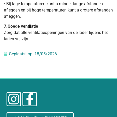
• Bij lage temperaturen kunt u minder lange afstanden
afleggen en bij hoge temperaturen kunt u grotere afstanden
afleggen.
7.Goede ventilatie
Zorg dat alle ventilatieopeningen van de lader tijdens het
laden vrij zijn.
Geplaatst op:
18/05/2026