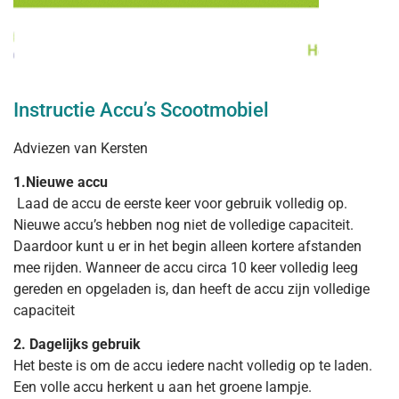
Instructie Accu’s Scootmobiel
Adviezen van Kersten
1.Nieuwe accu
Laad de accu de eerste keer voor gebruik volledig op.
Nieuwe accu’s hebben nog niet de volledige capaciteit.
Daardoor kunt u er in het begin alleen kortere afstanden
mee rijden. Wanneer de accu circa 10 keer volledig leeg
gereden en opgeladen is, dan heeft de accu zijn volledige
capaciteit
2. Dagelijks gebruik
Het beste is om de accu iedere nacht volledig op te laden.
Een volle accu herkent u aan het groene lampje.