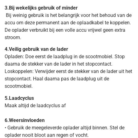
3.Bij wekelijks gebruik of minder
Bij weinig gebruik is het belangrijk voor het behoud van de
accu om deze permanent aan de oplaadkabel te koppelen.
De oplader verbruikt bij een volle accu vrijwel geen extra
stroom.
4.Veilig gebruik van de lader
Opladen: Doe eerst de laadplug in de scootmobiel. Stop
daarna de stekker van de lader in het stopcontact.
Loskoppelen: Verwijder eerst de stekker van de lader uit het
stopcontact. Haal daarna pas de laadplug uit de
scootmobiel.
5.Laadcyclus
Maak altijd de laadcyclus af
6.Weersinvloeden
• Gebruik de meegeleverde oplader altijd binnen. Stel de
oplader nooit bloot aan regen of vocht.