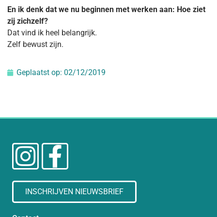
En ik denk dat we nu beginnen met werken aan: Hoe ziet
zij zichzelf?
Dat vind ik heel belangrijk.
Zelf bewust zijn.
Geplaatst op:
02/12/2019
INSCHRIJVEN NIEUWSBRIEF