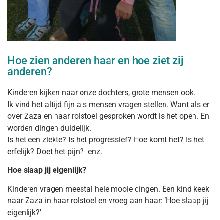
Hoe zien anderen haar en hoe ziet zij
anderen?
Kinderen kijken naar onze dochters, grote mensen ook.
Ik vind het altijd fijn als mensen vragen stellen. Want als er
over Zaza en haar rolstoel gesproken wordt is het open. En
worden dingen duidelijk.
Is het een ziekte? Is het progressief? Hoe komt het? Is het
erfelijk? Doet het pijn? enz.
Hoe slaap jij eigenlijk?
Kinderen vragen meestal hele mooie dingen. Een kind keek
naar Zaza in haar rolstoel en vroeg aan haar: ‘Hoe slaap jij
eigenlijk?’