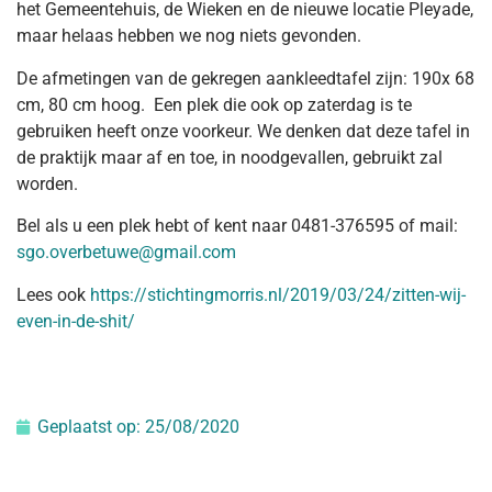
het Gemeentehuis, de Wieken en de nieuwe locatie Pleyade,
maar helaas hebben we nog niets gevonden.
De afmetingen van de gekregen aankleedtafel zijn: 190x 68
cm, 80 cm hoog. Een plek die ook op zaterdag is te
gebruiken heeft onze voorkeur. We denken dat deze tafel in
de praktijk maar af en toe, in noodgevallen, gebruikt zal
worden.
Bel als u een plek hebt of kent naar 0481-376595 of mail:
sgo.overbetuwe@gmail.com
Lees ook
https://stichtingmorris.nl/2019/03/24/zitten-wij-
even-in-de-shit/
Geplaatst op:
25/08/2020