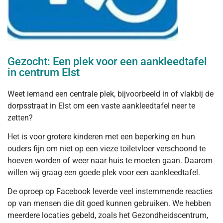
Gezocht: Een plek voor een aankleedtafel
in centrum Elst
Weet iemand een centrale plek, bijvoorbeeld in of vlakbij de
dorpsstraat in Elst om een vaste aankleedtafel neer te
zetten?
Het is voor grotere kinderen met een beperking en hun
ouders fijn om niet op een vieze toiletvloer verschoond te
hoeven worden of weer naar huis te moeten gaan. Daarom
willen wij graag een goede plek voor een aankleedtafel.
De oproep op Facebook leverde veel instemmende reacties
op van mensen die dit goed kunnen gebruiken. We hebben
meerdere locaties gebeld, zoals het Gezondheidscentrum,