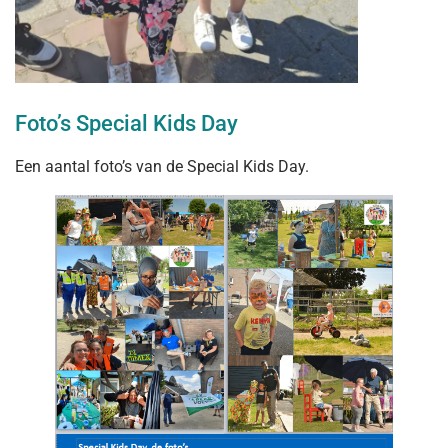
Foto’s Special Kids Day
Een aantal foto’s van de Special Kids Day.