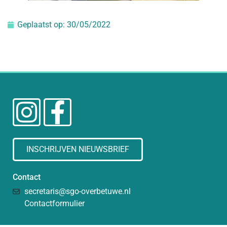
Geplaatst op:
30/05/2022
INSCHRIJVEN NIEUWSBRIEF
Contact
secretaris@sgo-overbetuwe.nl
Contactformulier