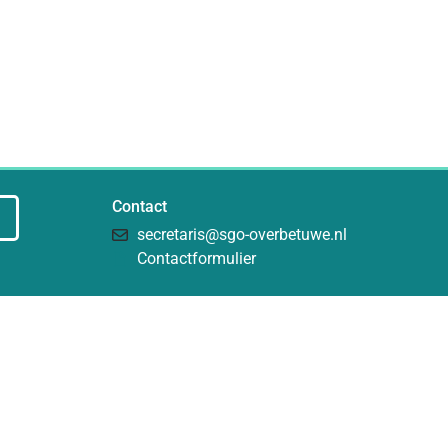
Contact
secretaris@sgo-overbetuwe.nl
Contactformulier