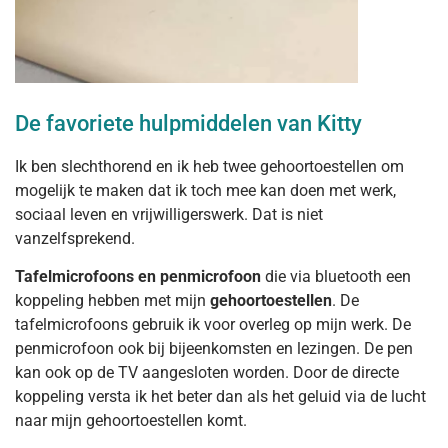
De favoriete hulpmiddelen van Kitty
Ik ben slechthorend en ik heb twee gehoortoestellen om
mogelijk te maken dat ik toch mee kan doen met werk,
sociaal leven en vrijwilligerswerk. Dat is niet
vanzelfsprekend.
Tafelmicrofoons en penmicrofoon
die via bluetooth een
koppeling hebben met mijn
gehoortoestellen
. De
tafelmicrofoons gebruik ik voor overleg op mijn werk. De
penmicrofoon ook bij bijeenkomsten en lezingen. De pen
kan ook op de TV aangesloten worden. Door de directe
koppeling versta ik het beter dan als het geluid via de lucht
naar mijn gehoortoestellen komt.