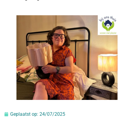
Geplaatst op:
24/07/2025