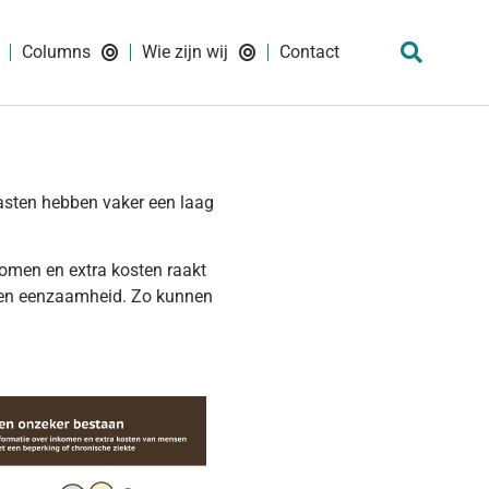
Columns
Wie zijn wij
Contact
asten hebben vaker een laag
omen en extra kosten raakt
n en eenzaamheid. Zo kunnen