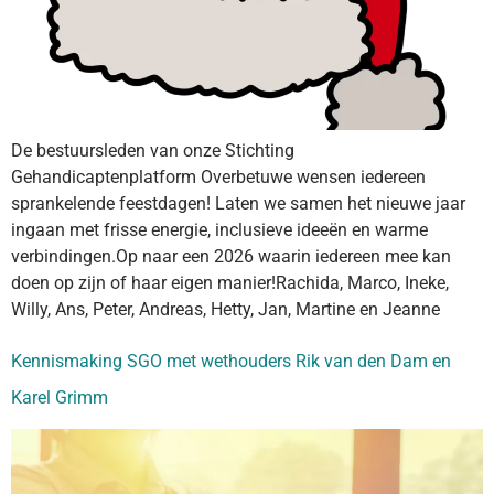
De bestuursleden van onze Stichting
Gehandicaptenplatform Overbetuwe wensen iedereen
sprankelende feestdagen! Laten we samen het nieuwe jaar
ingaan met frisse energie, inclusieve ideeën en warme
verbindingen.Op naar een 2026 waarin iedereen mee kan
doen op zijn of haar eigen manier!Rachida, Marco, Ineke,
Willy, Ans, Peter, Andreas, Hetty, Jan, Martine en Jeanne
Kennismaking SGO met wethouders Rik van den Dam en
Karel Grimm