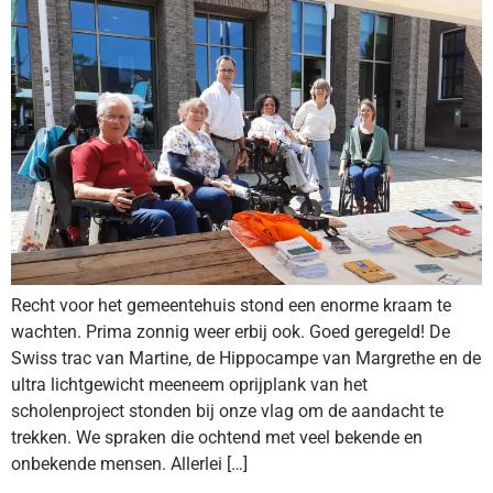
Recht voor het gemeentehuis stond een enorme kraam te
wachten. Prima zonnig weer erbij ook. Goed geregeld! De
Swiss trac van Martine, de Hippocampe van Margrethe en de
ultra lichtgewicht meeneem oprijplank van het
scholenproject stonden bij onze vlag om de aandacht te
trekken. We spraken die ochtend met veel bekende en
onbekende mensen. Allerlei […]