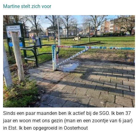
Martine stelt zich voor
Sinds een paar maanden ben ik actief bij de SGO. Ik ben 37
jaar en woon met ons gezin (man en een zoontje van 6 jaar)
in Elst. Ik ben opgegroeid in Oosterhout