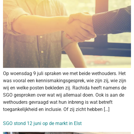
Op woensdag 9 juli spraken we met beide wethouders. Het
was vooral een kennismakingsgesprek, wie zijn zij, wie zijn
wij en welke posten bekleden zij. Rachida heeft namens de
SGO gesproken over wat wij allemaal doen. Ook is aan de
wethouders gevraagd wat hun inbreng is wat betreft
toegankelijkheid en inclusie. Of zij zicht hebben […]
SGO stond 12 juni op de markt in Elst