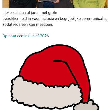
Lieke zet zich al jaren met grote
betrokkenheid in voor inclusie en begrijpelijke communicatie,
zodat iedereen kan meedoen.
Op naar een Inclusief 2026