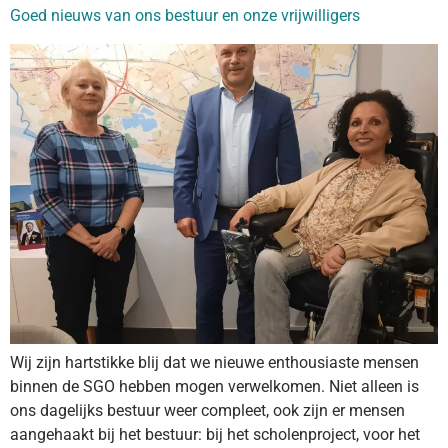
Goed nieuws van ons bestuur en onze vrijwilligers
Wij zijn hartstikke blij dat we nieuwe enthousiaste mensen
binnen de SGO hebben mogen verwelkomen. Niet alleen is
ons dagelijks bestuur weer compleet, ook zijn er mensen
aangehaakt bij het bestuur: bij het scholenproject, voor het