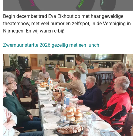
Begin december trad Eva Eikhout op met haar geweldige
theatershow, met veel humor en zelfspot, in de Vereniging in
Nijmegen. En wij waren erbij!
Zwemuur startte 2026 gezellig met een lunch