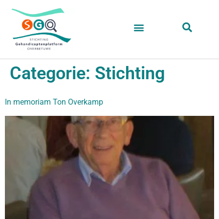
Categorie:
Stichting
In memoriam Ton Overkamp