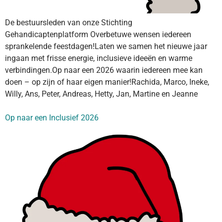
De bestuursleden van onze Stichting
Gehandicaptenplatform Overbetuwe wensen iedereen
sprankelende feestdagen!Laten we samen het nieuwe jaar
ingaan met frisse energie, inclusieve ideeën en warme
verbindingen.Op naar een 2026 waarin iedereen mee kan
doen – op zijn of haar eigen manier!Rachida, Marco, Ineke,
Willy, Ans, Peter, Andreas, Hetty, Jan, Martine en Jeanne
Op naar een Inclusief 2026