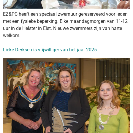
EZ&PC heeft een speciaal zwemuur gereserveerd voor leden
met een fysieke beperking. Elke maandagmorgen van 11-12
uur in de Helster in Elst. Nieuwe zwemmers zijn van harte
welkom.
Lieke Derksen is vrijwilliger van het jaar 2025