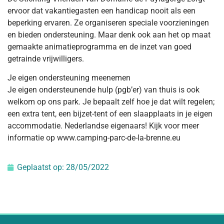
ervoor dat vakantiegasten een handicap nooit als een
beperking ervaren. Ze organiseren speciale voorzieningen
en bieden ondersteuning. Maar denk ook aan het op maat
gemaakte animatieprogramma en de inzet van goed
getrainde vrijwilligers.
Je eigen ondersteuning meenemen
Je eigen ondersteunende hulp (pgb’er) van thuis is ook
welkom op ons park. Je bepaalt zelf hoe je dat wilt regelen;
een extra tent, een bijzet-tent of een slaapplaats in je eigen
accommodatie. Nederlandse eigenaars! Kijk voor meer
informatie op www.camping-parc-de-la-brenne.eu
Geplaatst op:
28/05/2022