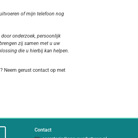
uitvoeren of mijn telefoon nog
 door onderzoek, persoonlijk
 brengen zij samen met u uw
ossing die u hierbij kan helpen.
ng? Neem gerust contact op met
Contact