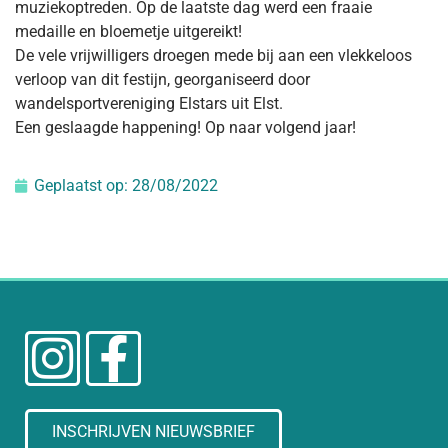
muziekoptreden. Op de laatste dag werd een fraaie
medaille en bloemetje uitgereikt!
De vele vrijwilligers droegen mede bij aan een vlekkeloos
verloop van dit festijn, georganiseerd door
wandelsportvereniging Elstars uit Elst.
Een geslaagde happening! Op naar volgend jaar!
Geplaatst op:
28/08/2022
INSCHRIJVEN NIEUWSBRIEF