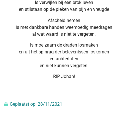
Is verwijlen bij een brok leven
en stilstaan op de pieken van pijn en vreugde
Afscheid nemen
is met dankbare handen weemoedig meedragen
al wat waard is niet te vergeten.
Is moeizaam de draden losmaken
en uit het spinrag der belevenissen loskomen
en achterlaten
en niet kunnen vergeten.
RIP Johan!
Geplaatst op:
28/11/2021