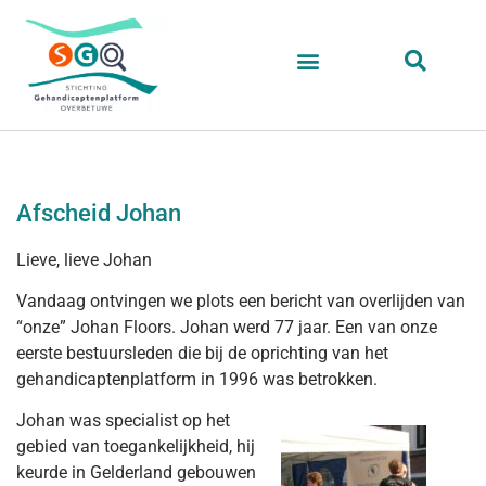
Afscheid Johan
Lieve, lieve Johan
Vandaag ontvingen we plots een bericht van overlijden van
“onze” Johan Floors. Johan werd 77 jaar. Een van onze
eerste bestuursleden die bij de oprichting van het
gehandicaptenplatform in 1996 was betrokken.
Johan was specialist op het
gebied van toegankelijkheid, hij
keurde in Gelderland gebouwen