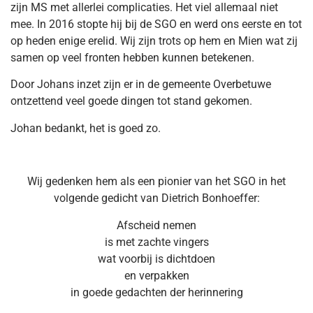
zijn MS met allerlei complicaties. Het viel allemaal niet
mee. In 2016 stopte hij bij de SGO en werd ons eerste en tot
op heden enige erelid. Wij zijn trots op hem en Mien wat zij
samen op veel fronten hebben kunnen betekenen.
Door Johans inzet zijn er in de gemeente Overbetuwe
ontzettend veel goede dingen tot stand gekomen.
Johan bedankt, het is goed zo.
Wij gedenken hem als een pionier van het SGO in het
volgende gedicht van Dietrich Bonhoeffer:
Afscheid nemen
is met zachte vingers
wat voorbij is dichtdoen
en verpakken
in goede gedachten der herinnering