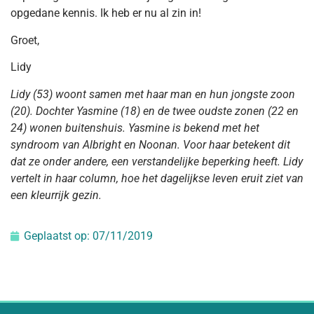
opgedane kennis. Ik heb er nu al zin in!
Groet,
Lidy
Lidy (53) woont samen met haar man en hun jongste zoon
(20). Dochter Yasmine (18) en de twee oudste zonen (22 en
24) wonen buitenshuis. Yasmine is bekend met het
syndroom van Albright en Noonan. Voor haar betekent dit
dat ze onder andere, een verstandelijke beperking heeft. Lidy
vertelt in haar column, hoe het dagelijkse leven eruit ziet van
een kleurrijk gezin.
Geplaatst op:
07/11/2019