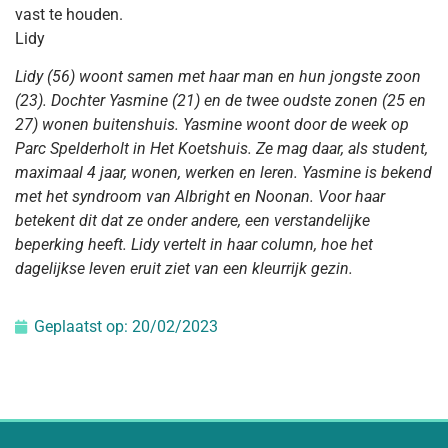
vast te houden.
Lidy
Lidy (56) woont samen met haar man en hun jongste zoon
(23). Dochter Yasmine (21) en de twee oudste zonen (25 en
27) wonen buitenshuis. Yasmine woont door de week op
Parc Spelderholt in Het Koetshuis. Ze mag daar, als student,
maximaal 4 jaar, wonen, werken en leren. Yasmine is bekend
met het syndroom van Albright en Noonan. Voor haar
betekent dit dat ze onder andere, een verstandelijke
beperking heeft. Lidy vertelt in haar column, hoe het
dagelijkse leven eruit ziet van een kleurrijk gezin.
Geplaatst op:
20/02/2023