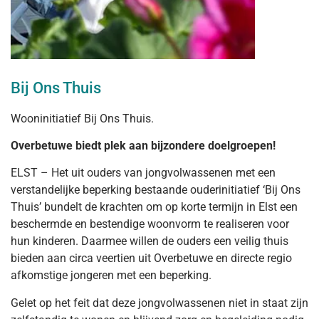
Bij Ons Thuis
Wooninitiatief Bij Ons Thuis.
Overbetuwe biedt plek aan bijzondere doelgroepen!
ELST – Het uit ouders van jongvolwassenen met een
verstandelijke beperking bestaande ouderinitiatief ‘Bij Ons
Thuis’ bundelt de krachten om op korte termijn in Elst een
beschermde en bestendige woonvorm te realiseren voor
hun kinderen. Daarmee willen de ouders een veilig thuis
bieden aan circa veertien uit Overbetuwe en directe regio
afkomstige jongeren met een beperking.
Gelet op het feit dat deze jongvolwassenen niet in staat zijn