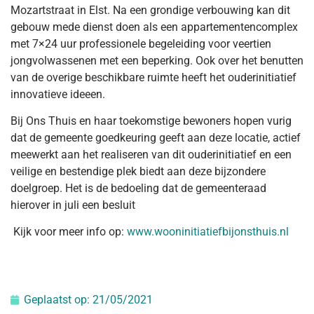
Mozartstraat in Elst. Na een grondige verbouwing kan dit
gebouw mede dienst doen als een appartementencomplex
met 7×24 uur professionele begeleiding voor veertien
jongvolwassenen met een beperking. Ook over het benutten
van de overige beschikbare ruimte heeft het ouderinitiatief
innovatieve ideeen.
Bij Ons Thuis en haar toekomstige bewoners hopen vurig
dat de gemeente goedkeuring geeft aan deze locatie, actief
meewerkt aan het realiseren van dit ouderinitiatief en een
veilige en bestendige plek biedt aan deze bijzondere
doelgroep. Het is de bedoeling dat de gemeenteraad
hierover in juli een besluit
Kijk voor meer info op:
www.wooninitiatiefbijonsthuis.nl
Geplaatst op:
21/05/2021