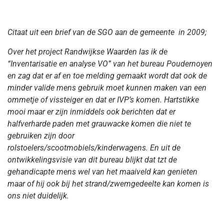
Citaat uit een brief van de SGO aan de gemeente in 2009;
Over het project Randwijkse Waarden las ik de
“Inventarisatie en analyse VO” van het bureau Poudernoyen
en zag dat er af en toe melding gemaakt wordt dat ook de
minder valide mens gebruik moet kunnen maken van een
ommetje of vissteiger en dat er IVP’s komen. Hartstikke
mooi maar er zijn inmiddels ook berichten dat er
halfverharde paden met grauwacke komen die niet te
gebruiken zijn door
rolstoelers/scootmobiels/kinderwagens. En uit de
ontwikkelingsvisie van dit bureau blijkt dat tzt de
gehandicapte mens wel van het maaiveld kan genieten
maar of hij ook bij het strand/zwemgedeelte kan komen is
ons niet duidelijk.