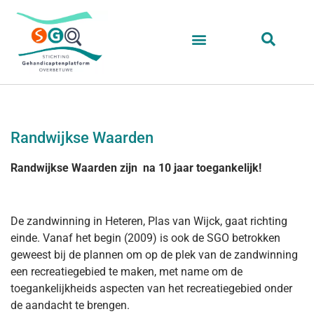
Randwijkse Waarden
Randwijkse Waarden zijn na 10 jaar toegankelijk!
De zandwinning in Heteren, Plas van Wijck, gaat richting
einde. Vanaf het begin (2009) is ook de SGO betrokken
geweest bij de plannen om op de plek van de zandwinning
een recreatiegebied te maken, met name om de
toegankelijkheids aspecten van het recreatiegebied onder
de aandacht te brengen.