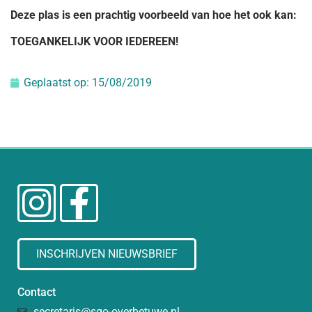
Deze plas is een prachtig voorbeeld van hoe het ook kan:
TOEGANKELIJK VOOR IEDEREEN!
Geplaatst op:
15/08/2019
INSCHRIJVEN NIEUWSBRIEF
Contact
secretaris@sgo-overbetuwe.nl