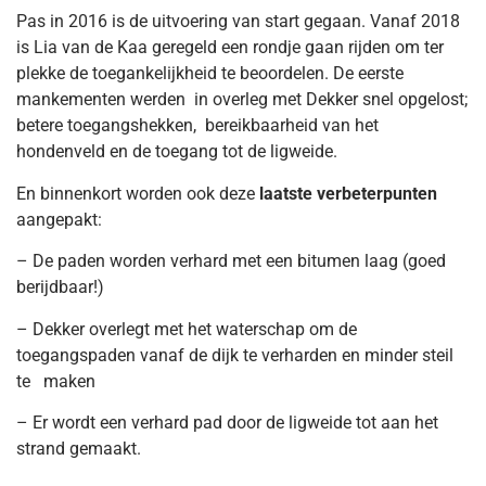
Pas in 2016 is de uitvoering van start gegaan. Vanaf 2018
is Lia van de Kaa geregeld een rondje gaan rijden om ter
plekke de toegankelijkheid te beoordelen. De eerste
mankementen werden in overleg met Dekker snel opgelost;
betere toegangshekken, bereikbaarheid van het
hondenveld en de toegang tot de ligweide.
En binnenkort worden ook deze
laatste verbeterpunten
aangepakt:
– De paden worden verhard met een bitumen laag (goed
berijdbaar!)
– Dekker overlegt met het waterschap om de
toegangspaden vanaf de dijk te verharden en minder steil
te maken
– Er wordt een verhard pad door de ligweide tot aan het
strand gemaakt.