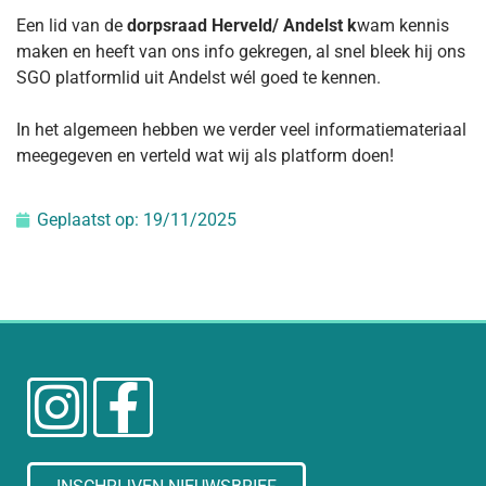
Een lid van de
dorpsraad Herveld/ Andelst k
wam kennis
maken en heeft van ons info gekregen, al snel bleek hij ons
SGO platformlid uit Andelst wél goed te kennen.
In het algemeen hebben we verder veel informatiemateriaal
meegegeven en verteld wat wij als platform doen!
Geplaatst op:
19/11/2025