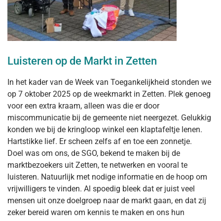
Luisteren op de Markt in Zetten
In het kader van de Week van Toegankelijkheid stonden we
op 7 oktober 2025 op de weekmarkt in Zetten. Plek genoeg
voor een extra kraam, alleen was die er door
miscommunicatie bij de gemeente niet neergezet. Gelukkig
konden we bij de kringloop winkel een klaptafeltje lenen.
Hartstikke lief. Er scheen zelfs af en toe een zonnetje.
Doel was om ons, de SGO, bekend te maken bij de
marktbezoekers uit Zetten, te netwerken en vooral te
luisteren. Natuurlijk met nodige informatie en de hoop om
vrijwilligers te vinden. Al spoedig bleek dat er juist veel
mensen uit onze doelgroep naar de markt gaan, en dat zij
zeker bereid waren om kennis te maken en ons hun