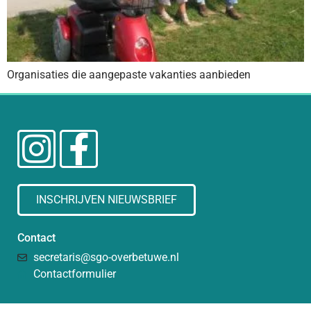
Organisaties die aangepaste vakanties aanbieden
INSCHRIJVEN NIEUWSBRIEF
Contact
secretaris@sgo-overbetuwe.nl
Contactformulier