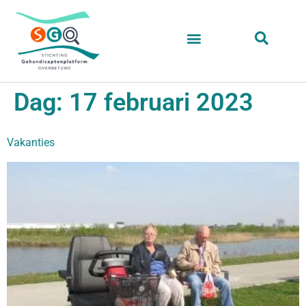
Dag:
17 februari 2023
Vakanties