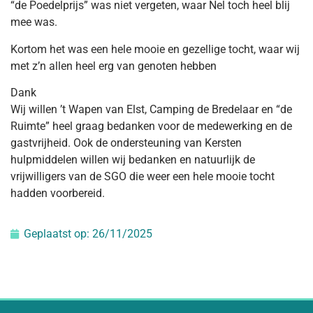
“de Poedelprijs” was niet vergeten, waar Nel toch heel blij
mee was.
Kortom het was een hele mooie en gezellige tocht, waar wij
met z’n allen heel erg van genoten hebben
Dank
Wij willen ’t Wapen van Elst, Camping de Bredelaar en “de
Ruimte” heel graag bedanken voor de medewerking en de
gastvrijheid. Ook de ondersteuning van Kersten
hulpmiddelen willen wij bedanken en natuurlijk de
vrijwilligers van de SGO die weer een hele mooie tocht
hadden voorbereid.
Geplaatst op:
26/11/2025