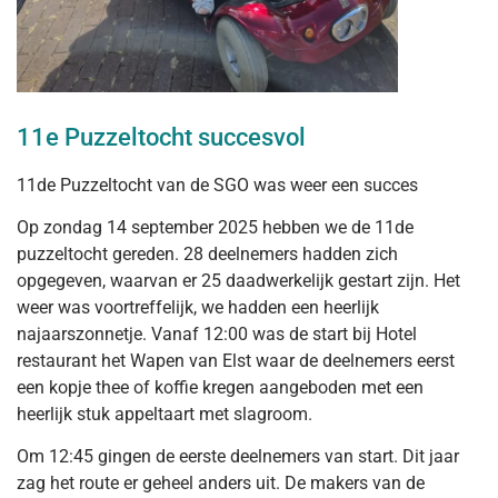
11e Puzzeltocht succesvol
11de Puzzeltocht van de SGO was weer een succes
Op zondag 14 september 2025 hebben we de 11de
puzzeltocht gereden. 28 deelnemers hadden zich
opgegeven, waarvan er 25 daadwerkelijk gestart zijn. Het
weer was voortreffelijk, we hadden een heerlijk
najaarszonnetje. Vanaf 12:00 was de start bij Hotel
restaurant het Wapen van Elst waar de deelnemers eerst
een kopje thee of koffie kregen aangeboden met een
heerlijk stuk appeltaart met slagroom.
Om 12:45 gingen de eerste deelnemers van start. Dit jaar
zag het route er geheel anders uit. De makers van de